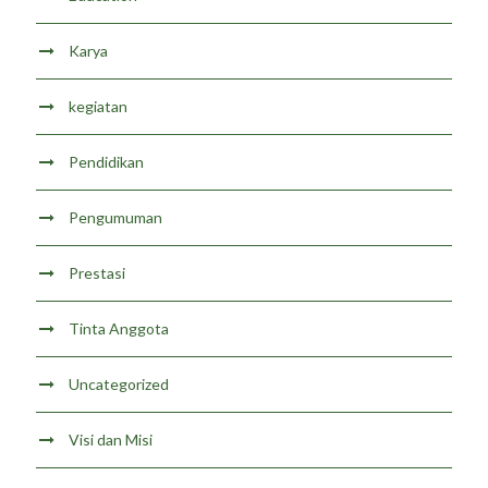
Karya
kegiatan
Pendidikan
Pengumuman
Prestasi
Tinta Anggota
Uncategorized
Visi dan Misi