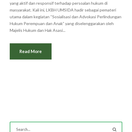
yang aktif dan responsif terhadap persoalan hukum di
masyarakat. Kali ini, LKBH UMSIDA hadir sebagai pemateri
utama dalam kegiatan “Sosialisasi dan Advokasi Perlindungan
Hukum Perempuan dan Anak” yang diselenggarakan oleh
Majelis Hukum dan Hak Asasi...
Read More