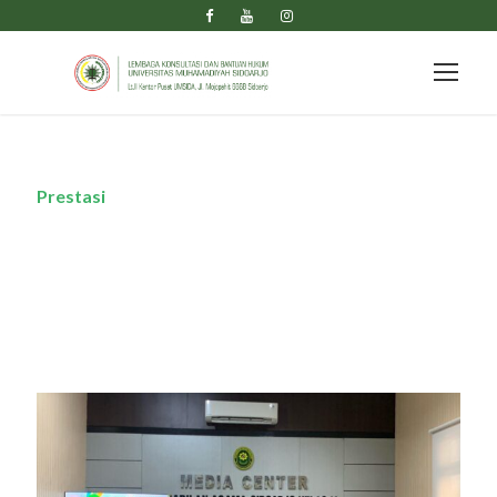
Prestasi
Category