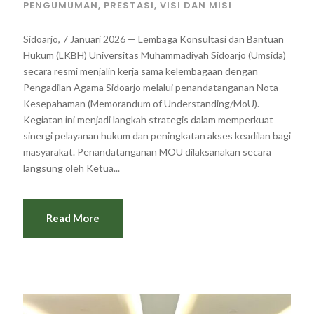
PENGUMUMAN
,
PRESTASI
,
VISI DAN MISI
Sidoarjo, 7 Januari 2026 — Lembaga Konsultasi dan Bantuan
Hukum (LKBH) Universitas Muhammadiyah Sidoarjo (Umsida)
secara resmi menjalin kerja sama kelembagaan dengan
Pengadilan Agama Sidoarjo melalui penandatanganan Nota
Kesepahaman (Memorandum of Understanding/MoU).
Kegiatan ini menjadi langkah strategis dalam memperkuat
sinergi pelayanan hukum dan peningkatan akses keadilan bagi
masyarakat. Penandatanganan MOU dilaksanakan secara
langsung oleh Ketua...
Read More