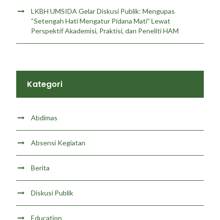
LKBH UMSIDA Gelar Diskusi Publik: Mengupas
“Setengah Hati Mengatur Pidana Mati” Lewat
Perspektif Akademisi, Praktisi, dan Peneliti HAM
Kategori
Abdimas
Absensi Kegiatan
Berita
Diskusi Publik
Education