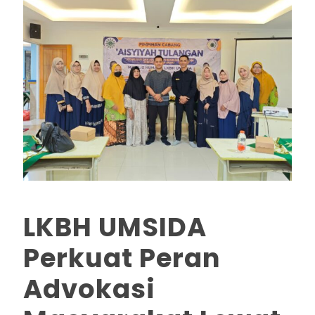
LKBH UMSIDA
Perkuat Peran
Advokasi