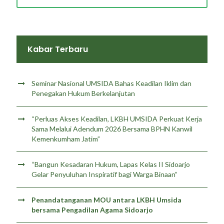
Kabar Terbaru
Seminar Nasional UMSIDA Bahas Keadilan Iklim dan
Penegakan Hukum Berkelanjutan
“Perluas Akses Keadilan, LKBH UMSIDA Perkuat Kerja
Sama Melalui Adendum 2026 Bersama BPHN Kanwil
Kemenkumham Jatim”
“Bangun Kesadaran Hukum, Lapas Kelas II Sidoarjo
Gelar Penyuluhan Inspiratif bagi Warga Binaan”
Penandatanganan MOU antara LKBH Umsida
bersama Pengadilan Agama Sidoarjo