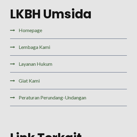
LKBH Umsida
Homepage
Lembaga Kami
Layanan Hukum
Giat Kami
Peraturan Perundang-Undangan