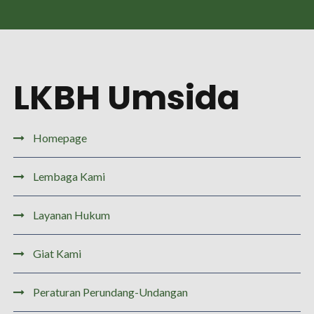
LKBH Umsida
Homepage
Lembaga Kami
Layanan Hukum
Giat Kami
Peraturan Perundang-Undangan