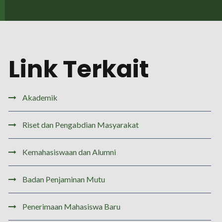
Link Terkait
Akademik
Riset dan Pengabdian Masyarakat
Kemahasiswaan dan Alumni
Badan Penjaminan Mutu
Penerimaan Mahasiswa Baru