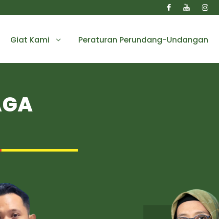
Giat Kami
Peraturan Perundang-Undangan
AGA